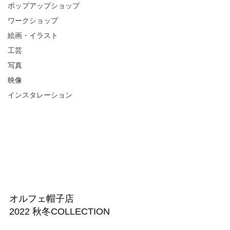
ポップアップショップ
ワークショップ
絵画・イラスト
工芸
写真
映像
インスタレーション
オルフェ帽子店
2022 秋冬COLLECTION