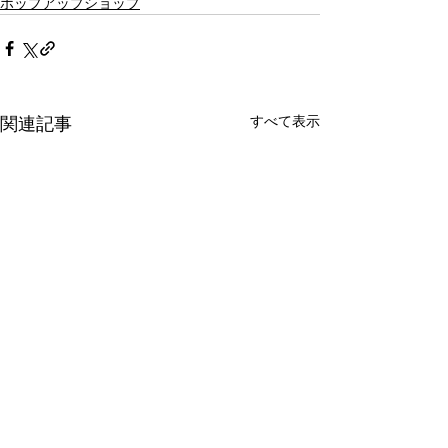
ポップアップショップ
すべて表示
関連記事