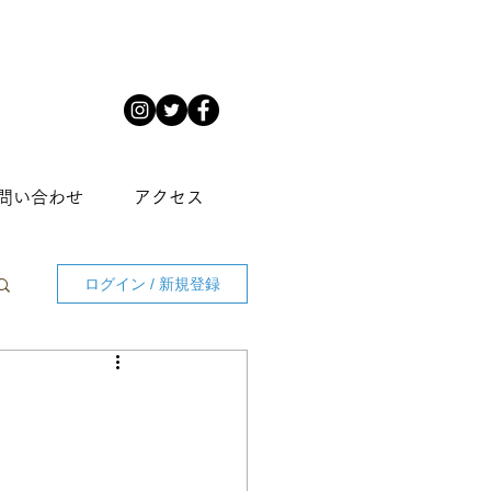
問い合わせ
アクセス
ログイン / 新規登録