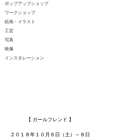
ポップアップショップ
ワークショップ
絵画・イラスト
工芸
写真
映像
インスタレーション
【 ガールフレンド 】
２０１８年１０月６日（土）～８日