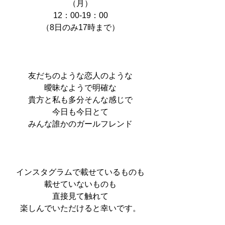
（月）
12：00-19：00
（8日のみ17時まで）
友だちのような恋人のような
曖昧なようで明確な
貴方と私も多分そんな感じで
今日も今日とて
みんな誰かのガールフレンド
インスタグラムで載せているものも
載せていないものも
直接見て触れて
楽しんでいただけると幸いです。