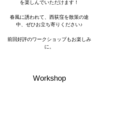
を楽しんでいただけます！
春風に誘われて、西荻窪を散策の途
中、ぜひお立ち寄りください♪
前回好評のワークショップもお楽しみ
に。
Workshop