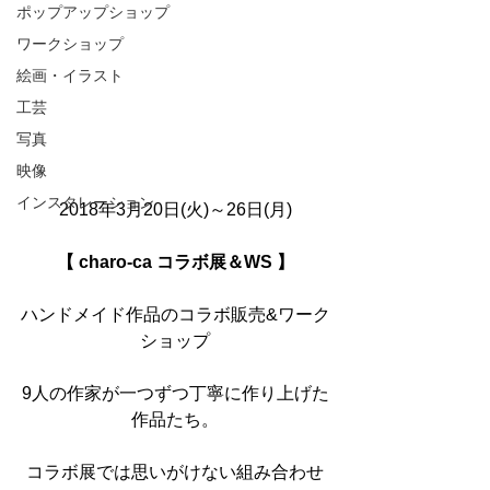
ポップアップショップ
ワークショップ
絵画・イラスト
工芸
写真
映像
インスタレーション
2018年3月20日(火)～26日(月)
【 charo-ca コラボ展＆WS 】
ハンドメイド作品のコラボ販売&ワーク
ショップ
9人の作家が一つずつ丁寧に作り上げた
作品たち。
コラボ展では思いがけない組み合わせ