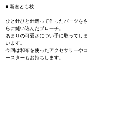
■ 新倉とも枝
ひと針ひと針縫って作ったパーツをさ
らに縫い込んだブローチ。
あまりの可愛さについ手に取ってしま
います。
今回は和布を使ったアクセサリーやコ
ースターもお持ちします。