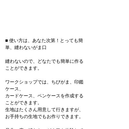
■ 使い方は、あなた次第！とっても簡
単、縫わないがま口
縫わないので、どなたでも簡単に作る
ことができます。
ワークショップでは、ちびがま、印鑑
ケース、
カードケース、ペンケースを作成する
ことができます。
生地はたくさん用意して行きますが、
お手持ちの生地でもお作りできます。