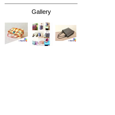
Gallery