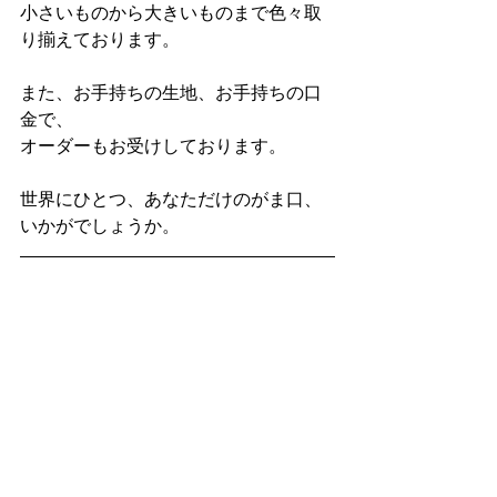
小さいものから大きいものまで色々取
り揃えております。
また、お手持ちの生地、お手持ちの口
金で、
オーダーもお受けしております。
世界にひとつ、あなただけのがま口、
いかがでしょうか。