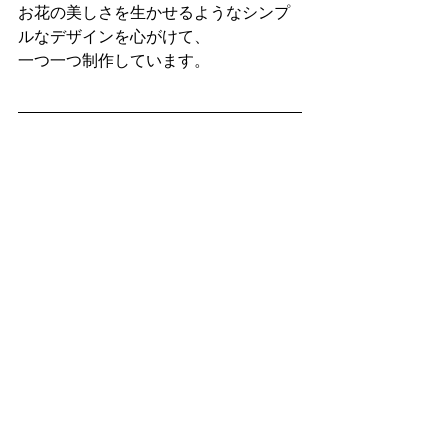
お花の美しさを生かせるようなシンプ
ルなデザインを心がけて、
一つ一つ制作しています。