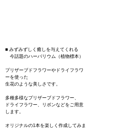
■ みずみずしく癒しを与えてくれる
    今話題のハーバリウム（植物標本）
プリザーブドフラワーやドライフラワ
ーを使った
生花のような美しさです。
多種多様なプリザーブドフラワー、
ドライフラワー、リボンなどをご用意
します。
オリジナルの1本を楽しく作成してみま