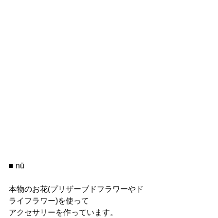
■ nü
本物のお花(プリザーブドフラワーやド
ライフラワー)を使って
アクセサリーを作っています。