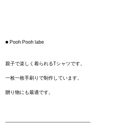
■ Pooh Pooh labe
親子で楽しく着られるTシャツです。
一枚一枚手刷りで制作しています。
贈り物にも最適です。