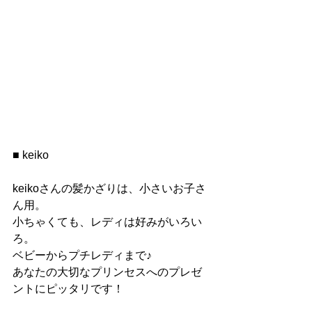
■ keiko
keikoさんの髪かざりは、小さいお子さ
ん用。
小ちゃくても、レディは好みがいろい
ろ。
ベビーからプチレディまで♪
あなたの大切なプリンセスへのプレゼ
ントにピッタリです！ 