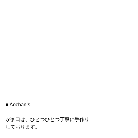
■ Aochan’s
がま口は、ひとつひとつ丁寧に手作り
しております。