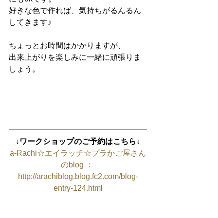
好きな色で作れば、気持ちがるんるん
してきます♪
ちょっとお時間はかかりますが、
出来上がりを楽しみに一緒に頑張りま
しょう。
↓ワークショップのご予約はこちら↓
a-Rachi☆エイラッチ☆プラかご屋さん
のblog ： 
http://arachiblog.blog.fc2.com/blog-
entry-124.html