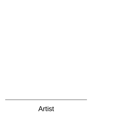
Artist