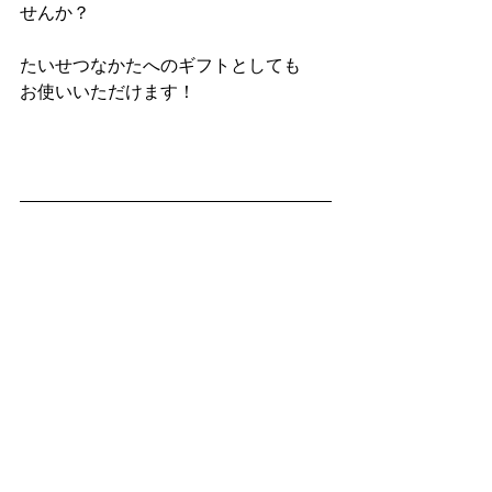
せんか？
たいせつなかたへのギフトとしても
お使いいただけます！