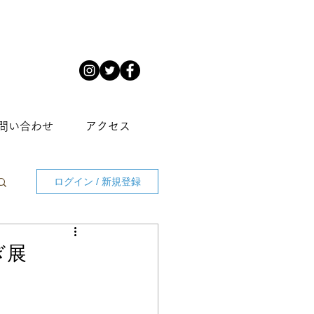
問い合わせ
アクセス
ログイン / 新規登録
ぎ展