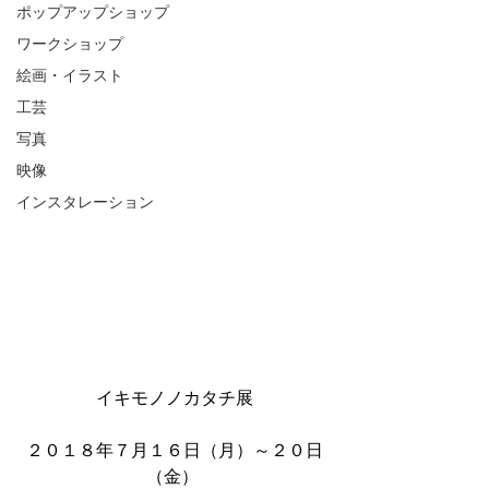
ポップアップショップ
ワークショップ
絵画・イラスト
工芸
写真
映像
インスタレーション
イキモノノカタチ展
２０１８年７月１６日（月）～２０日
（金） 