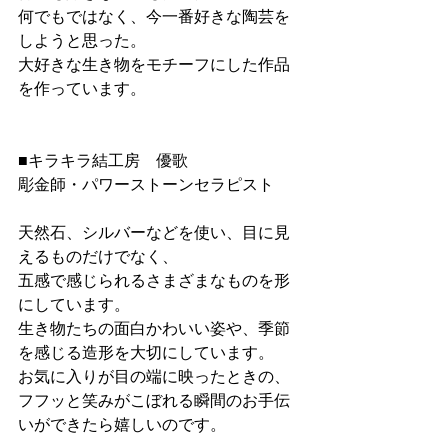
何でもではなく、今一番好きな陶芸を
しようと思った。
大好きな生き物をモチーフにした作品
を作っています。
■キラキラ結工房　優歌
彫金師・パワーストーンセラピスト
天然石、シルバーなどを使い、目に見
えるものだけでなく、
五感で感じられるさまざまなものを形
にしています。
生き物たちの面白かわいい姿や、季節
を感じる造形を大切にしています。
お気に入りが目の端に映ったときの、
フフッと笑みがこぼれる瞬間のお手伝
いができたら嬉しいのです。