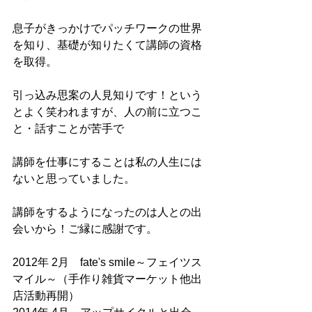
息子がきっかけでパッチワークの世界
を知り、基礎が知りたくて講師の資格
を取得。
引っ込み思案の人見知りです！という
とよく笑われますが、人の前に立つこ
と・話すことが苦手で
講師を仕事にすることは私の人生には
ないと思っていました。
講師をするようになったのは人との出
会いから！ご縁に感謝です。
2012年 2月　fate's smile～フェイツス
マイル～（手作り雑貨マーケット他出
店活動再開） 