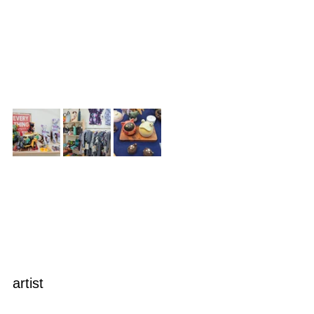
artist