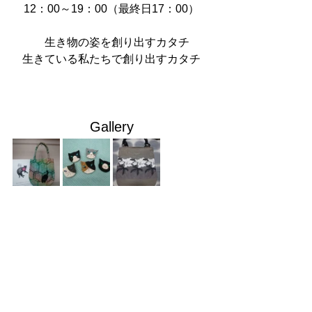
12：00～19：00（最終日17：00）
　生き物の姿を創り出すカタチ
生きている私たちで創り出すカタチ
Gallery