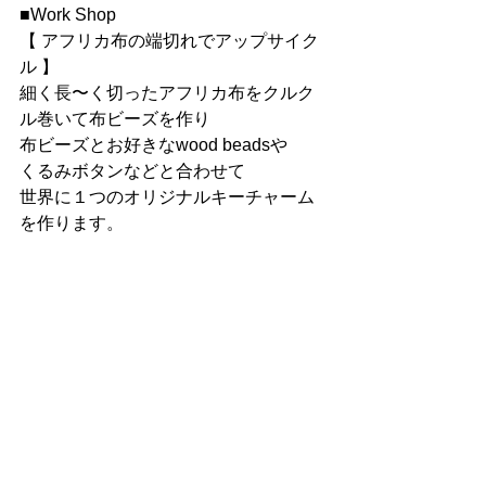
■Work Shop
【 アフリカ布の端切れでアップサイク
ル 】
細く長〜く切ったアフリカ布をクルク
ル巻いて布ビーズを作り
布ビーズとお好きなwood beadsや
くるみボタンなどと合わせて
世界に１つのオリジナルキーチャーム
を作ります。 