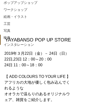
ポップアップショップ
ワークショップ
絵画・イラスト
工芸
写真
映像
YAYABANSO POP UP STORE
インスタレーション
2019年３月22日（金）－ 24日（日） 
22日,23日 12：00～20：00
24日 11：00～18：00
【 ADD COLOURS TO YOUR LIFE 】
アフリカの大地が優しく包み込んでく
れるような
オオラカで温もりのあるオリジナルウ
ェア、雑貨をご紹介します。