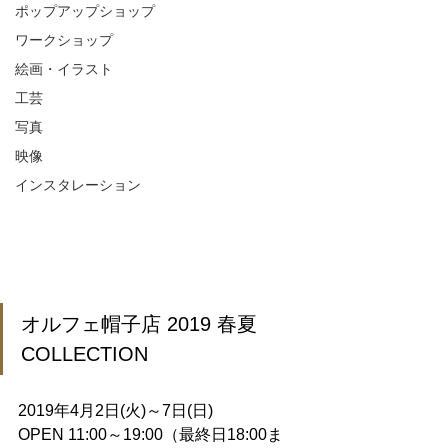
ポップアップショップ
ワークショップ
絵画・イラスト
工芸
写真
映像
インスタレーション
オルフェ帽子店 2019 春夏 
COLLECTION
2019年4月2日(火)～7日(日)
OPEN 11:00～19:00（最終日18:00ま