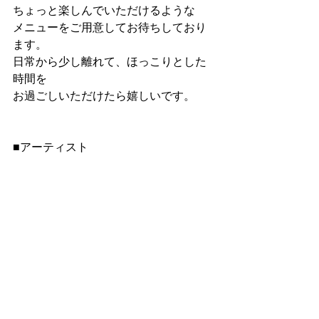
ちょっと楽しんでいただけるような
メニューをご用意してお待ちしており
ます。
日常から少し離れて、ほっこりとした
時間を
お過ごしいただけたら嬉しいです。
■アーティスト