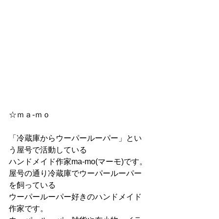
☆ｍａ-ｍｏ
「冷蔵庫からウーパールーパー」とい
う屋号で活動している
ハンドメイド作家ma-mo(マーモ)です。
屋号の通り冷蔵庫でウーパールーパー
を飼っている
ウーパールーパー好きのハンドメイド
作家です。