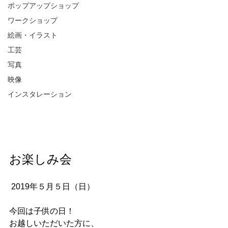
ポップアップショップ
ワークショップ
絵画・イラスト
工芸
写真
映像
インスタレーション
お楽しみ会
 2019年５月５日（日）
今回は子供の日！
お越しいただいた方に、