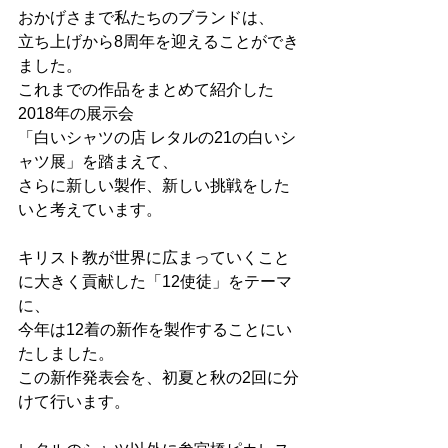
おかげさまで私たちのブランドは、
立ち上げから8周年を迎えることができ
ました。
これまでの作品をまとめて紹介した
2018年の展示会
「白いシャツの店 レタルの21の白いシ
ャツ展」を踏まえて、
さらに新しい製作、新しい挑戦をした
いと考えています。
キリスト教が世界に広まっていくこと
に大きく貢献した「12使徒」をテーマ
に、
今年は12着の新作を製作することにい
たしました。
この新作発表会を、初夏と秋の2回に分
けて行います。