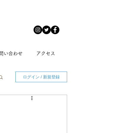
問い合わせ
アクセス
ログイン / 新規登録