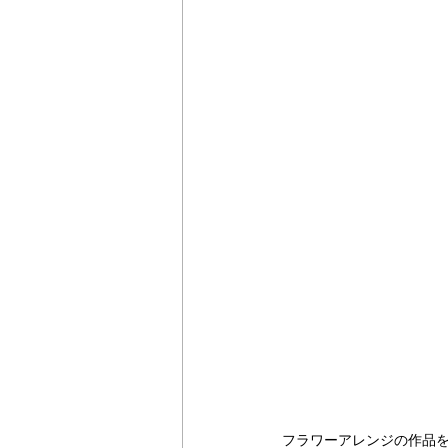
フラワーアレンジの作品