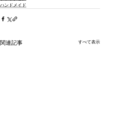
ハンドメイド
すべて表示
関連記事