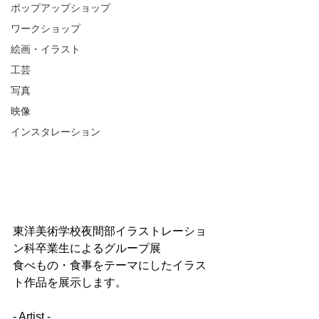
ポップアップショップ
ワークショップ
絵画・イラスト
工芸
写真
映像
インスタレーション
東洋美術学校夜間部イラストレーショ
ン科卒業生によるグループ展
食べもの・食事をテーマにしたイラス
ト作品を展示します。
- Artist -