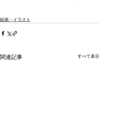
絵画・イラスト
すべて表示
関連記事