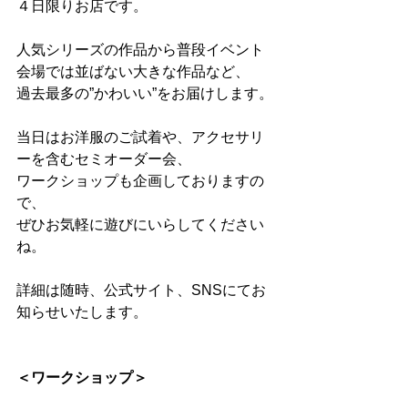
４日限りお店です。
人気シリーズの作品から普段イベント
会場では並ばない大きな作品など、
過去最多の”かわいい”をお届けします。
当日はお洋服のご試着や、アクセサリ
ーを含むセミオーダー会、
ワークショップも企画しておりますの
で、
ぜひお気軽に遊びにいらしてください
ね。
詳細は随時、公式サイト、SNSにてお
知らせいたします。
＜ワークショップ＞