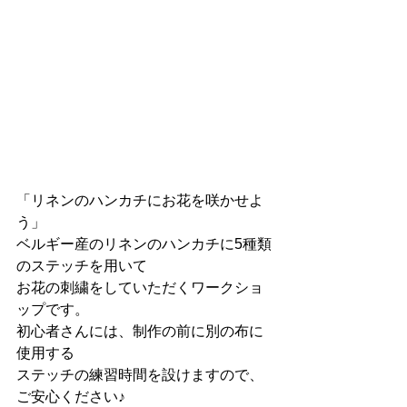
「リネンのハンカチにお花を咲かせよ
う」
ベルギー産のリネンのハンカチに5種類
のステッチを用いて
お花の刺繍をしていただくワークショ
ップです。
初心者さんには、制作の前に別の布に
使用する
ステッチの練習時間を設けますので、
ご安心ください♪