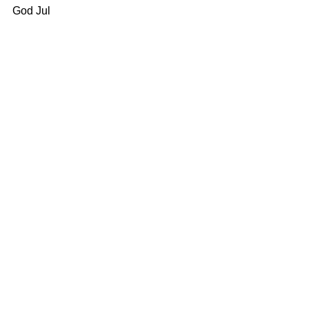
God Jul