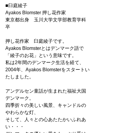
■臼庭綾子
Ayakos Blomster 押し花作家
東京都出身　玉川大学文学部教育学科
卒
押し花作家　臼庭綾子です。
Ayakos Blomsterとはデンマーク語で
「綾子のお花」という意味です。 
私は2年間のデンマーク生活を経て、
2004年、Ayakos Blomsterをスタートい
たしました。
アンデルセン童話が生まれた福祉大国
デンマーク。 
四季折々の美しい風景、キャンドルの
やわらかな灯、 
そして、人々との心あたたかいふれあ
い・・・ 