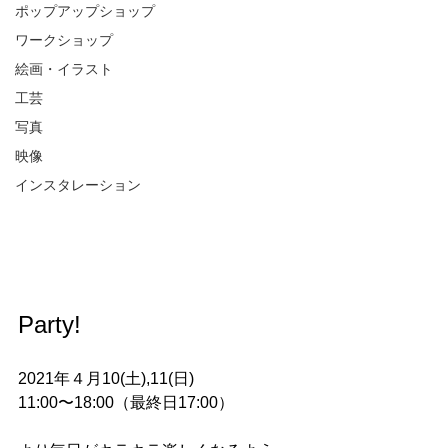
ポップアップショップ
ワークショップ
絵画・イラスト
工芸
写真
映像
インスタレーション
Party!
2021年４月10(土),11(日)
11:00〜18:00（最終日17:00）