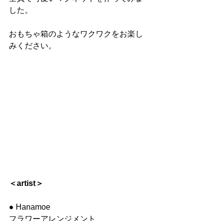
した。
おもちゃ箱のようなワクワクをお楽し
みください。
＜artist＞
● Hanamoe
フラワーアレンジメント