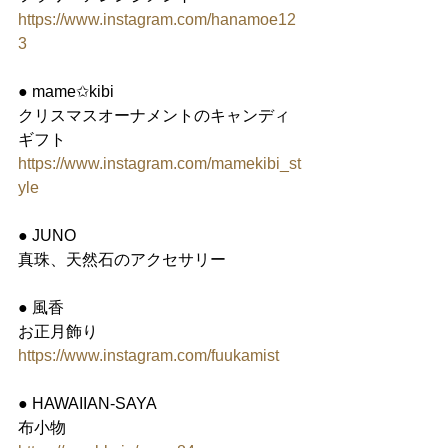
https://www.instagram.com/hanamoe12
3
● mame✩kibi
クリスマスオーナメントのキャンディ
ギフト
https://www.instagram.com/mamekibi_st
yle
● JUNO
真珠、天然石のアクセサリー
● 風香
お正月飾り
https://www.instagram.com/fuukamist
● HAWAIIAN-SAYA
布小物