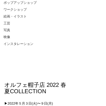
ポップアップショップ
ワークショップ
絵画・イラスト
工芸
写真
映像
インスタレーション
オルフェ帽子店 2022 春
夏COLLECTION
▶︎2022年５月３日(火)〜９日(月)