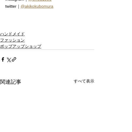
twitter｜
@akikokubomura
ハンドメイド
ファッション
ポップアップショップ
すべて表示
関連記事