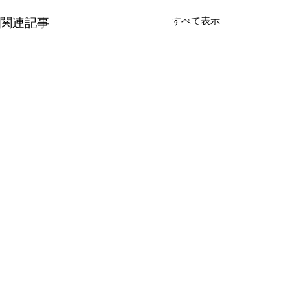
すべて表示
関連記事
コメント