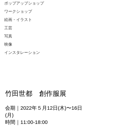
ポップアップショップ
ワークショップ
絵画・イラスト
工芸
写真
映像
インスタレーション
竹田世都　創作服展
会期｜2022年５月12日(木)〜16日
(月)
時間｜11:00-18:00