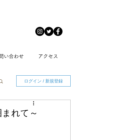
問い合わせ
アクセス
ログイン / 新規登録
囲まれて～