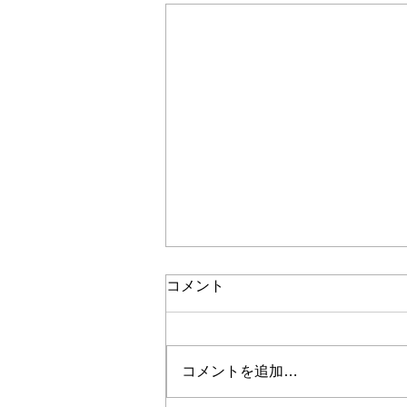
コメント
コメントを追加…