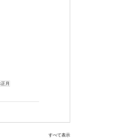
お正月
すべて表示