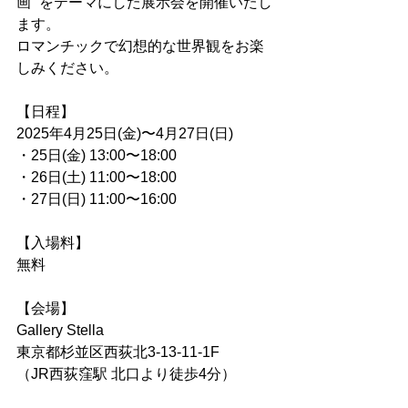
画” をテーマにした展示会を開催いたし
ます。
ロマンチックで幻想的な世界観をお楽
しみください。
【日程】
2025年4月25日(金)〜4月27日(日)
・25日(金) 13:00〜18:00
・26日(土) 11:00〜18:00
・27日(日) 11:00〜16:00
【入場料】
無料
【会場】
Gallery Stella
東京都杉並区西荻北3-13-11-1F
（JR西荻窪駅 北口より徒歩4分）