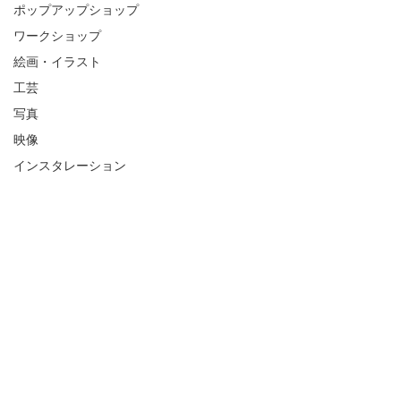
ポップアップショップ
ワークショップ
絵画・イラスト
工芸
写真
映像
インスタレーション