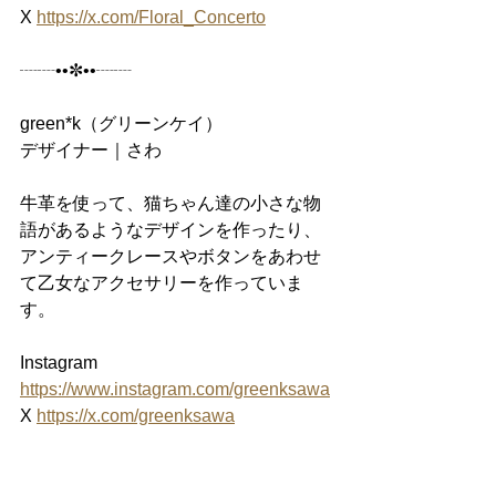
X 
https://x.com/Floral_Concerto
┈┈••✼••┈┈
green*k（グリーンケイ）
デザイナー｜さわ
牛革を使って、猫ちゃん達の小さな物
語があるようなデザインを作ったり、
アンティークレースやボタンをあわせ
て乙女なアクセサリーを作っていま
す。
Instagram 
https://www.instagram.com/greenksawa
X 
https://x.com/greenksawa