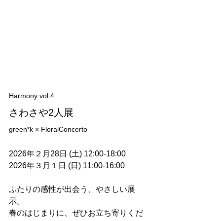
Harmony vol.4
さわさや2人展
green*k × FloralConcerto
2026年２月28日 (土) 12:00-18:00
2026年３月１日 (日) 11:00-16:00
ふたりの感性が出会う、やさしい展
示。
春のはじまりに、ぜひお立ち寄りくだ