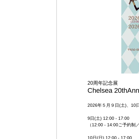
20周年記念展
Chelsea 20thAnn
2026年５月９日(土)、10日
9日(土) 12:00 - 17:00
（12:00 - 14:00ご予
10日(日) 12:00 - 17:00