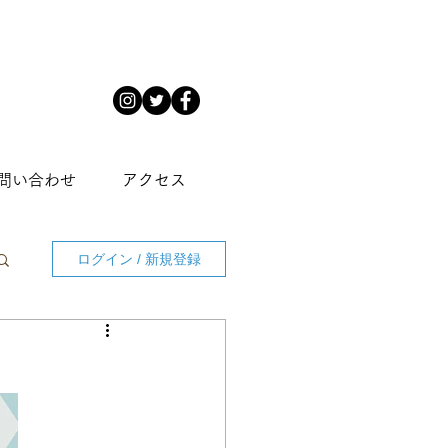
問い合わせ
アクセス
ログイン / 新規登録