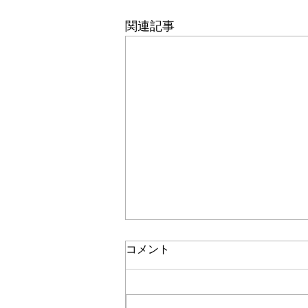
関連記事
コメント