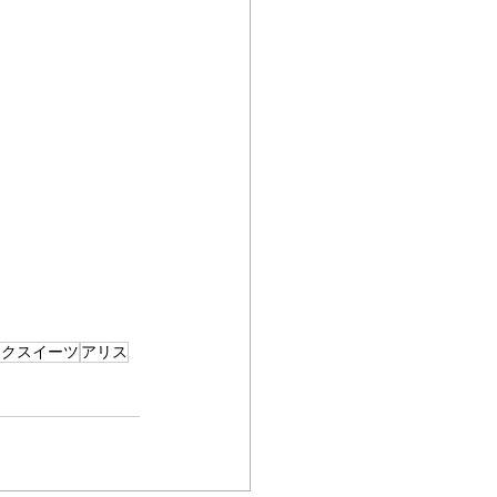
イクスイーツ
アリス