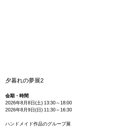
夕暮れの夢展2
会期・時間
2026年8月8日(土) 13:30～18:00
2026年8月9日(日) 11:30～16:30
ハンドメイド作品のグループ展