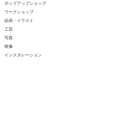
ポップアップショップ
ワークショップ
絵画・イラスト
工芸
写真
映像
インスタレーション