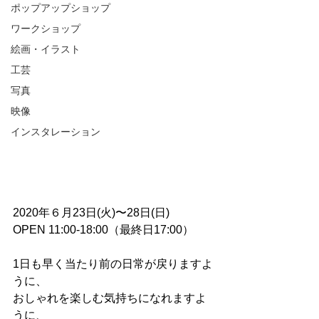
ポップアップショップ
ワークショップ
絵画・イラスト
工芸
写真
映像
インスタレーション
2020年６月23日(火)〜28日(日)
OPEN 11:00-18:00（最終日17:00）
1日も早く当たり前の日常が戻りますよ
うに、
おしゃれを楽しむ気持ちになれますよ
うに、