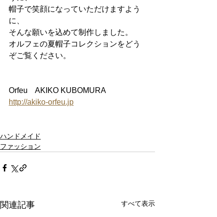
帽子で笑顔になっていただけますよう
に、
そんな願いを込めて制作しました。
オルフェの夏帽子コレクションをどう
ぞご覧ください。
Orfeu　AKIKO KUBOMURA
http://akiko-orfeu.jp
ハンドメイド
ファッション
すべて表示
関連記事