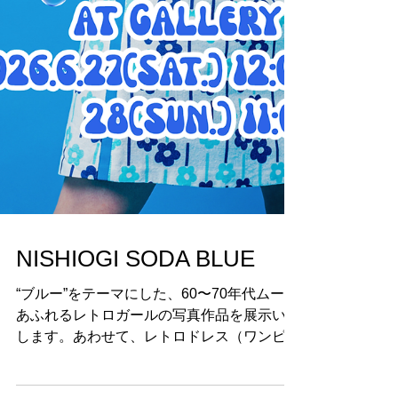
NISHIOGI SODA BLUE
“ブルー”をテーマにした、60〜70年代ムード
あふれるレトロガールの写真作品を展示いた
します。あわせて、レトロドレス（ワンピー
ス）やレトロアクセサリーの展示販売も行い